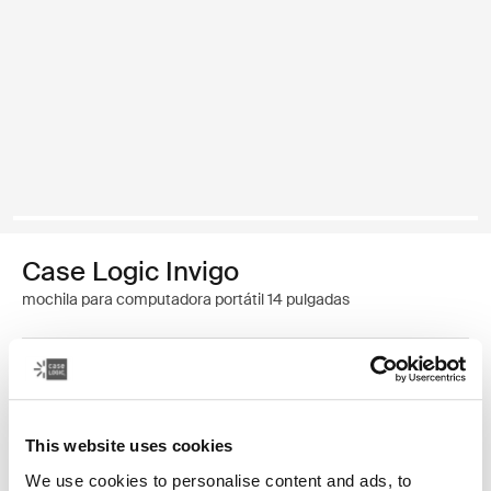
Case Logic Invigo
mochila para computadora portátil 14 pulgadas
Color
Case Logic Invigo backpack 14" Negro (selected)
This website uses cookies
We use cookies to personalise content and ads, to