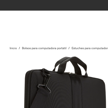
Inicio
/
Bolsos para computadora portátil
/
Estuches para computadora