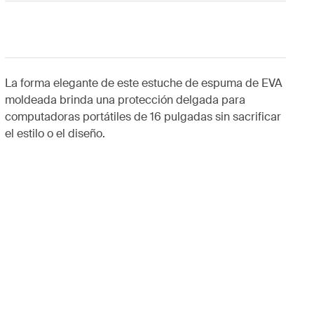
La forma elegante de este estuche de espuma de EVA
moldeada brinda una protección delgada para
computadoras portátiles de 16 pulgadas sin sacrificar
el estilo o el diseño.