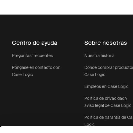
Centro de ayuda
Sobre nosotras
Preguntas frecuentes
Nuestra historia
Póngase en contacto con
Dónde comprar producto
Case Logic
Case Logic
Empleos en Case Logic
Política de privacidad y
aviso legal de Case Logic
Política de garantía de C
Logic