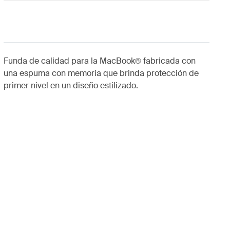
Funda de calidad para la MacBook® fabricada con
una espuma con memoria que brinda protección de
primer nivel en un diseño estilizado.