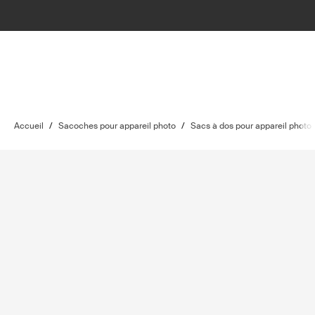
Accueil
/
Sacoches pour appareil photo
/
Sacs à dos pour appareil photo