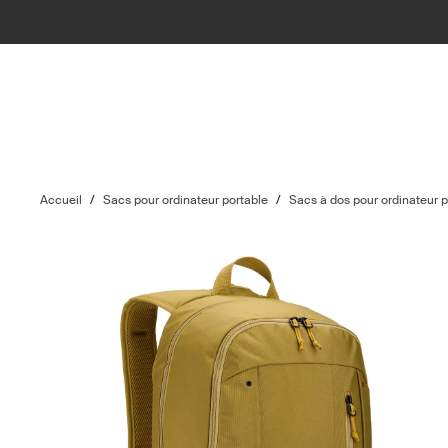
Accueil
/
Sacs pour ordinateur portable
/
Sacs à dos pour ordinateur p