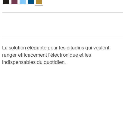
La solution élégante pour les citadins qui veulent
ranger efficacement l'électronique et les
indispensables du quotidien.