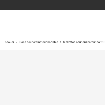
Accueil
/
Sacs pour ordinateur portable
/
Mallettes pour ordinateur portab