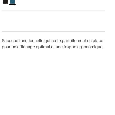
Sacoche fonctionnelle qui reste parfaitement en place
pour un affichage optimal et une frappe ergonomique.