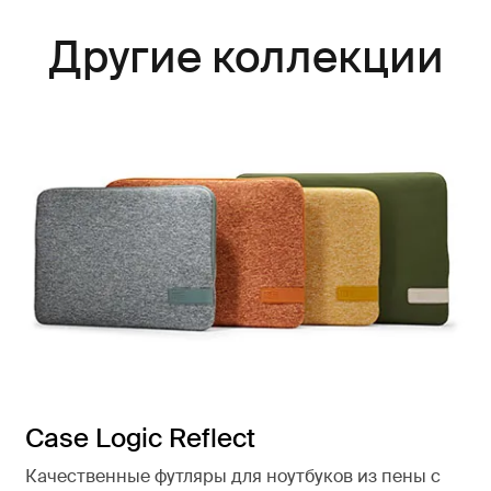
Другие коллекции
Case Logic Reflect
Качественные футляры для ноутбуков из пены с