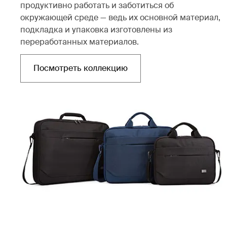
продуктивно работать и заботиться об
окружающей среде — ведь их основной материал,
подкладка и упаковка изготовлены из
переработанных материалов.
Посмотреть коллекцию
Открывается в новой вкладке