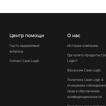
Центр помощи
О нас
Часто задаваемые
История компании
вопросы
Где купить продукты Ca
Contact Case Logic
Logic?
Вакансии Case Logic
Политика Case Logic в
отношении соблюдения
прав и обеспечения
конфиденциальности