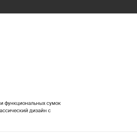
 и функциональных сумок
лассический дизайн с