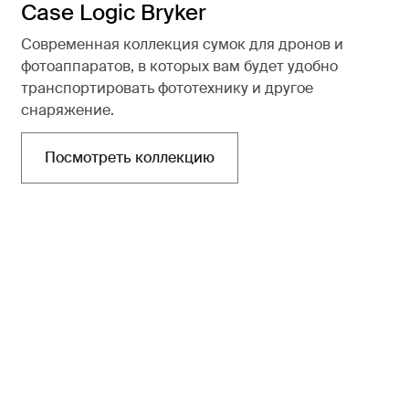
Case Logic Bryker
Современная коллекция сумок для дронов и
фотоаппаратов, в которых вам будет удобно
транспортировать фототехнику и другое
снаряжение.
Посмотреть коллекцию
Открывается в новой вкладке