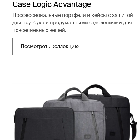
Case Logic Advantage
Профессиональные портфели и кейсы с защитой
для ноутбука и продуманными отделениями для
повседневных вещей.
Посмотреть коллекцию
Открывается в новой вкладке