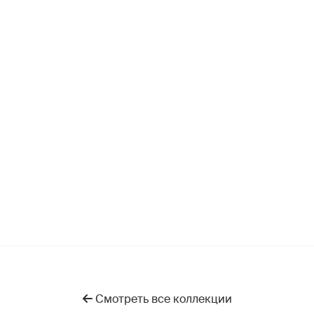
Смотреть все коллекции