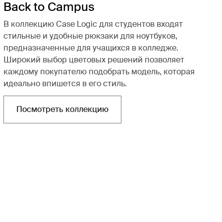
Back to Campus
В коллекцию Case Logic для студентов входят
стильные и удобные рюкзаки для ноутбуков,
предназначенные для учащихся в колледже.
Широкий выбор цветовых решений позволяет
каждому покупателю подобрать модель, которая
идеально впишется в его стиль.
Посмотреть коллекцию
Открывается в новой вкладке