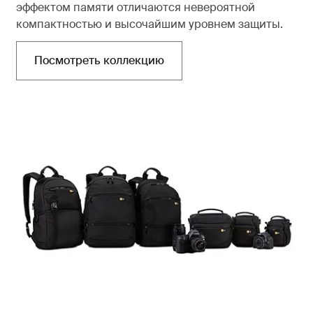
эффектом памяти отличаются невероятной
компактностью и высочайшим уровнем защиты.
Посмотреть коллекцию
Открывается в новой вкладке