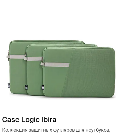
Case Logic Ibira
Коллекция защитных футляров для ноутбуков,