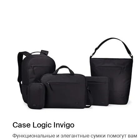
Case Logic Invigo
Функциональные и элегантные сумки помогут вам