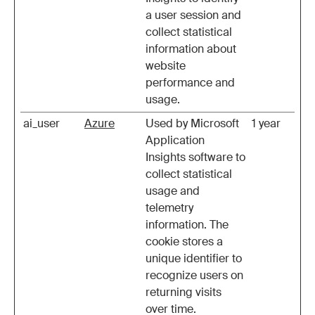
a user session and
collect statistical
information about
website
performance and
usage.
ai_user
Azure
Used by Microsoft
1 year
Application
Insights software to
collect statistical
usage and
telemetry
information. The
cookie stores a
unique identifier to
recognize users on
returning visits
over time.