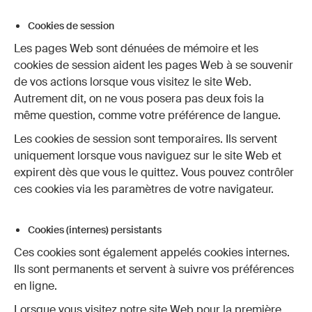
Cookies de session
Les pages Web sont dénuées de mémoire et les
cookies de session aident les pages Web à se souvenir
de vos actions lorsque vous visitez le site Web.
Autrement dit, on ne vous posera pas deux fois la
même question, comme votre préférence de langue.
Les cookies de session sont temporaires. Ils servent
uniquement lorsque vous naviguez sur le site Web et
expirent dès que vous le quittez. Vous pouvez contrôler
ces cookies via les paramètres de votre navigateur.
Cookies (internes) persistants
Ces cookies sont également appelés cookies internes.
Ils sont permanents et servent à suivre vos préférences
en ligne.
Lorsque vous visitez notre site Web pour la première