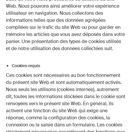
Web. Nous pouvons ainsi améliorer votre expérience
utilisateur en navigation. Nous collectons des
informations telles que des données agrégées
compilées sur le trafic du site Web ou pour garder en
mémoire les articles que vous avez déposés dans votre
panier. Une présentation des types de cookies utilisés
et de notre utilisation des données collectées suit.
Cookies requis
Ces cookies sont nécessaires au bon fonctionnement
du présent site Web et sont automatiquement activés.
Nous seuls les utilisons (cookies internes), autrement
dit, toutes les informations stockées dans le cookie sont
renvoyées vers le présent site Web. En général, ils
activent une fonction du site Web qui exige une
réponse, comme la configuration des cookies, la
connexion ou la saisie dans un formulaire. Les cookies
strictement nécessaires garantissent des fonctions que