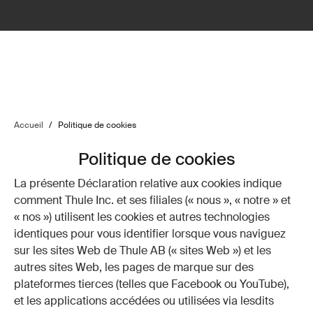
Accueil
/
Politique de cookies
Politique de cookies
La présente Déclaration relative aux cookies indique
comment Thule Inc. et ses filiales (« nous », « notre » et
« nos ») utilisent les cookies et autres technologies
identiques pour vous identifier lorsque vous naviguez
sur les sites Web de Thule AB (« sites Web ») et les
autres sites Web, les pages de marque sur des
plateformes tierces (telles que Facebook ou YouTube),
et les applications accédées ou utilisées via lesdits