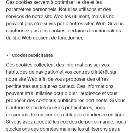
Ces cookies servent à optimiser le site et les
paramètres personnels. Nous les utilisons et des
services de notre site Web les utilisent, mais ils ne
peuvent pas être suivis par d'autres sites Web. Si vous
n'autorisez pas ces cookies, certaines fonctionnalités
du site Web cessent de fonctionner.
Cookies publicitaires
Ces cookies collectent des informations sur vos
habitudes de navigation et vos centres d'intérêt sur
notre site Web afin de vous proposer des offres
pertinentes sur d'autres canaux. Ces informations
peuvent être utilisées pour cibler l'audience et vous
proposer des contenus publicitaires pertinents. Si vous
n'autorisez pas les cookies publicitaires, nous
cesserons de réaliser des ciblages d'audience en ligne.
Si vous avez accepté les cookies de performance, nous
stockerons ces données mais ne les utiliserons pas à