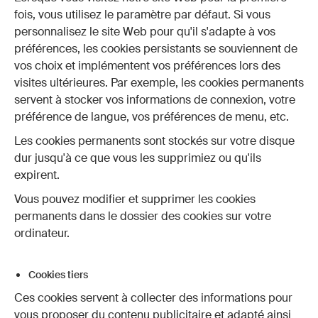
fois, vous utilisez le paramètre par défaut. Si vous
personnalisez le site Web pour qu'il s'adapte à vos
préférences, les cookies persistants se souviennent de
vos choix et implémentent vos préférences lors des
visites ultérieures. Par exemple, les cookies permanents
servent à stocker vos informations de connexion, votre
préférence de langue, vos préférences de menu, etc.
Les cookies permanents sont stockés sur votre disque
dur jusqu'à ce que vous les supprimiez ou qu'ils
expirent.
Vous pouvez modifier et supprimer les cookies
permanents dans le dossier des cookies sur votre
ordinateur.
Cookies tiers
Ces cookies servent à collecter des informations pour
vous proposer du contenu publicitaire et adapté ainsi