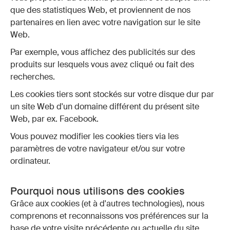
que des statistiques Web, et proviennent de nos
partenaires en lien avec votre navigation sur le site
Web.
Par exemple, vous affichez des publicités sur des
produits sur lesquels vous avez cliqué ou fait des
recherches.
Les cookies tiers sont stockés sur votre disque dur par
un site Web d'un domaine différent du présent site
Web, par ex. Facebook.
Vous pouvez modifier les cookies tiers via les
paramètres de votre navigateur et/ou sur votre
ordinateur.
Pourquoi nous utilisons des cookies
Grâce aux cookies (et à d'autres technologies), nous
comprenons et reconnaissons vos préférences sur la
base de votre visite précédente ou actuelle du site