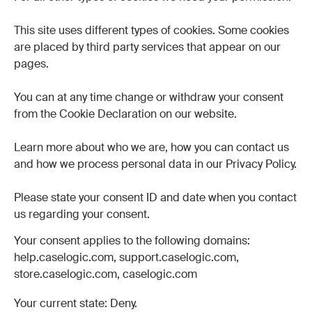
This site uses different types of cookies. Some cookies
are placed by third party services that appear on our
pages.
You can at any time change or withdraw your consent
from the Cookie Declaration on our website.
Learn more about who we are, how you can contact us
and how we process personal data in our Privacy Policy.
Please state your consent ID and date when you contact
us regarding your consent.
Your consent applies to the following domains:
help.caselogic.com, support.caselogic.com,
store.caselogic.com, caselogic.com
Your current state: Deny.