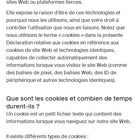
sites Web ou plateformes tierces.
Elle expose la raison d'être de ces technologies et
pourquoi nous les utilisons, ainsi que votre droit à
contrôler l'utilisation que nous en faisons. Notez que
nous utilisons le terme « cookies » dans la présente
Déclaration relative aux cookies en référence aux
cookies de site Web et technologies identiques,
capables de collecter automatiquement des
informations lorsque vous visitez le site Web (comme
des balises de pixel, des balises Web, des ID de
périphérique et autres technologies identiques).
Que sont les cookies et combien de temps
durent-ils ?
Un cookie est un petit fichier texte qui contient des
informations lorsque vous naviguez sur notre site Web.
Il existe différents types de cookies :