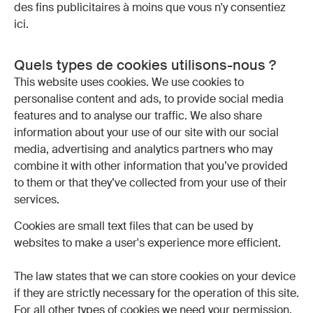
des fins publicitaires à moins que vous n'y consentiez
ici.
Quels types de cookies utilisons-nous ?
This website uses cookies. We use cookies to
personalise content and ads, to provide social media
features and to analyse our traffic. We also share
information about your use of our site with our social
media, advertising and analytics partners who may
combine it with other information that you’ve provided
to them or that they’ve collected from your use of their
services.
Cookies are small text files that can be used by
websites to make a user's experience more efficient.
The law states that we can store cookies on your device
if they are strictly necessary for the operation of this site.
For all other types of cookies we need your permission.