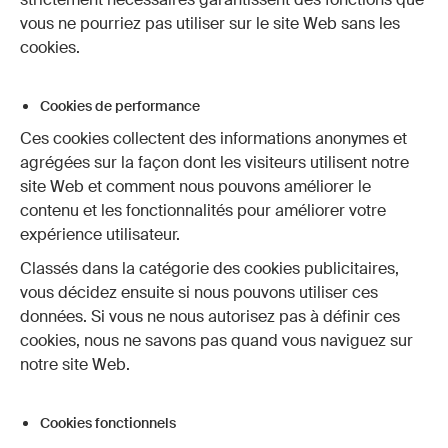
vous ne pourriez pas utiliser sur le site Web sans les
cookies.
Cookies de performance
Ces cookies collectent des informations anonymes et
agrégées sur la façon dont les visiteurs utilisent notre
site Web et comment nous pouvons améliorer le
contenu et les fonctionnalités pour améliorer votre
expérience utilisateur.
Classés dans la catégorie des cookies publicitaires,
vous décidez ensuite si nous pouvons utiliser ces
données. Si vous ne nous autorisez pas à définir ces
cookies, nous ne savons pas quand vous naviguez sur
notre site Web.
Cookies fonctionnels