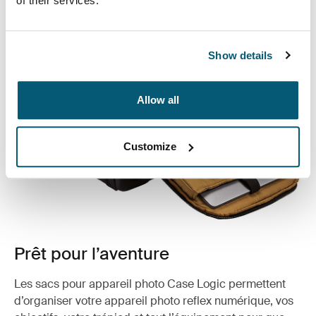
of their services.
Show details
Allow all
Customize
Prêt pour l’aventure
Les sacs pour appareil photo Case Logic permettent
d’organiser votre appareil photo reflex numérique, vos