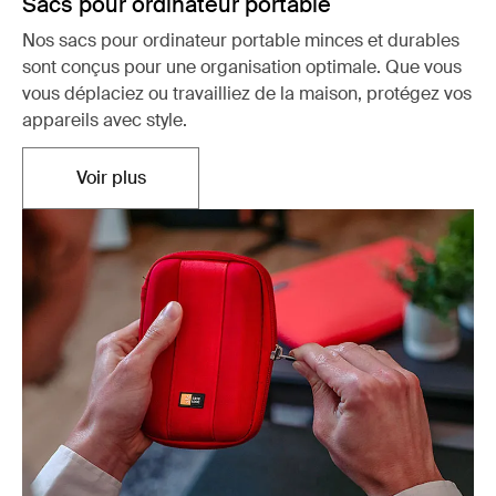
Sacs pour ordinateur portable
Nos sacs pour ordinateur portable minces et durables
sont conçus pour une organisation optimale. Que vous
vous déplaciez ou travailliez de la maison, protégez vos
appareils avec style.
Voir plus
Ouvre dans un nouvel onglet