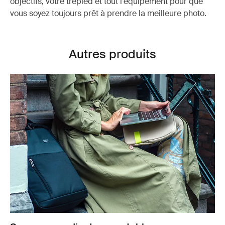
objectifs, votre trépied et tout l’équipement pour que
vous soyez toujours prêt à prendre la meilleure photo.
Autres produits