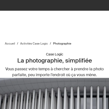
Accueil
/
Activités Case Logic
/
Photographie
Case Logic
La photographie, simplifiée
Vous passez votre temps à chercher à prendre la photo
parfaite, peu importe l’endroit où ça vous mène.