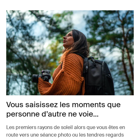
Vous saisissez les moments que
personne d’autre ne voie…
Les premiers rayons de soleil alors que vous êtes en
route vers une séance photo ou les tendres regards