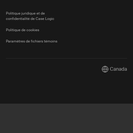
Politique juridique et de
confidentialité de Case Logic
Politique de cookies
Paramètres de fichiers témoins
Canada
Current marke