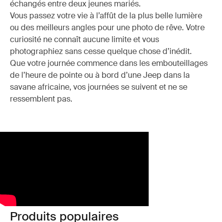
échangés entre deux jeunes mariés.
Vous passez votre vie à l’affût de la plus belle lumière
ou des meilleurs angles pour une photo de rêve. Votre
curiosité ne connaît aucune limite et vous
photographiez sans cesse quelque chose d’inédit.
Que votre journée commence dans les embouteillages
de l’heure de pointe ou à bord d’une Jeep dans la
savane africaine, vos journées se suivent et ne se
ressemblent pas.
Produits populaires