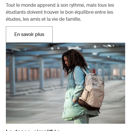
Tout le monde apprend à son rythme, mais tous les
étudiants doivent trouver le bon équilibre entre les
études, les amis et la vie de famille.
En savoir plus
Ouvre dans un nouvel onglet