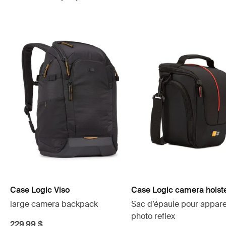
Case Logic Viso
Case Logic camera holst
large camera backpack
Sac d’épaule pour appare
photo reflex
229,99 $