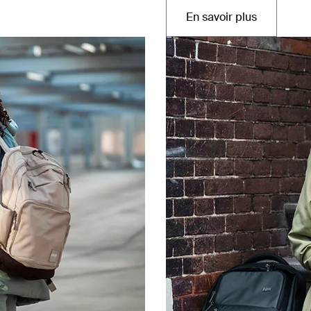
En savoir plus
Ouvre dans un no