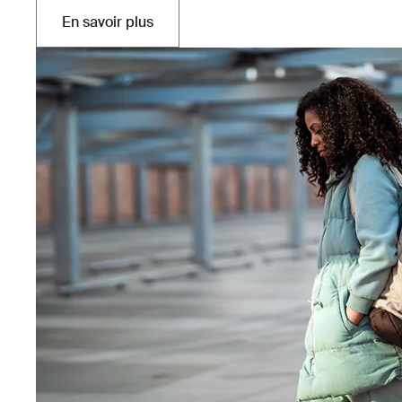
En savoir plus
Ouvre dans un nouvel onglet