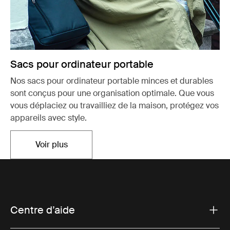
Sacs pour ordinateur portable
Nos sacs pour ordinateur portable minces et durables
sont conçus pour une organisation optimale. Que vous
vous déplaciez ou travailliez de la maison, protégez vos
appareils avec style.
Voir plus
Ouvre dans un nouvel onglet
Centre d’aide