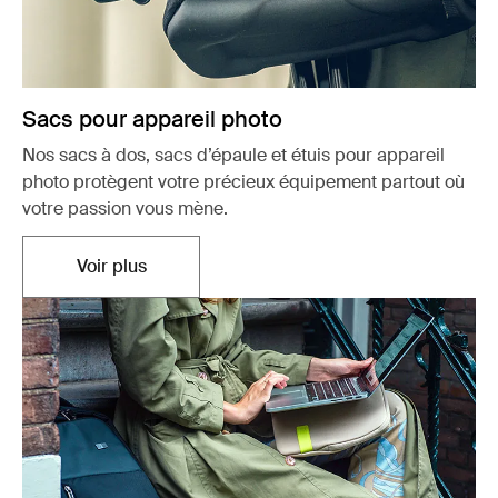
Sacs pour appareil photo
Nos sacs à dos, sacs d’épaule et étuis pour appareil
photo protègent votre précieux équipement partout où
votre passion vous mène.
Voir plus
Ouvre dans un nouvel onglet