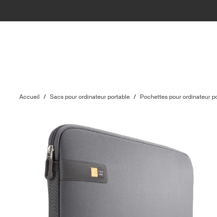
Accueil
/
Sacs pour ordinateur portable
/
Pochettes pour ordinateur p