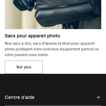
Sacs pour appareil photo
Nos sacs à dos, sacs d’épaule et étuis pour appareil
photo protègent votre précieux équipement partout où
votre passion vous mène.
Voir plus
Ouvre dans un nouvel onglet
Centre d’aide