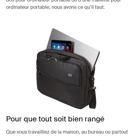
ordinateur portable, nous avons ce qu’il faut.
Pour que tout soit bien rangé
Que vous travailliez de la maison, au bureau ou partout