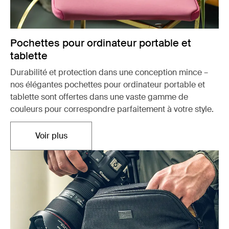
Pochettes pour ordinateur portable et
tablette
Durabilité et protection dans une conception mince –
nos élégantes pochettes pour ordinateur portable et
tablette sont offertes dans une vaste gamme de
couleurs pour correspondre parfaitement à votre style.
Voir plus
Ouvre dans un nouvel onglet