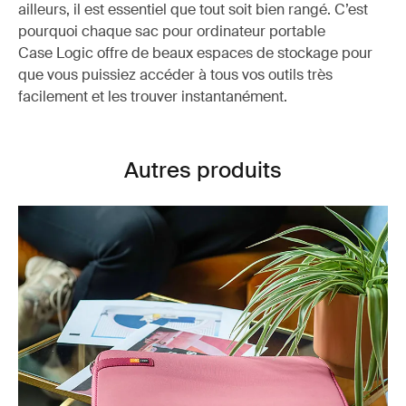
ailleurs, il est essentiel que tout soit bien rangé. C’est
pourquoi chaque sac pour ordinateur portable
Case Logic offre de beaux espaces de stockage pour
que vous puissiez accéder à tous vos outils très
facilement et les trouver instantanément.
Autres produits