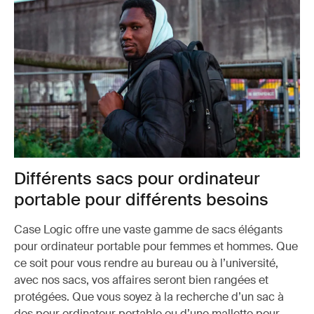
Différents sacs pour ordinateur
portable pour différents besoins
Case Logic offre une vaste gamme de sacs élégants
pour ordinateur portable pour femmes et hommes. Que
ce soit pour vous rendre au bureau ou à l’université,
avec nos sacs, vos affaires seront bien rangées et
protégées. Que vous soyez à la recherche d’un sac à
dos pour ordinateur portable ou d’une mallette pour