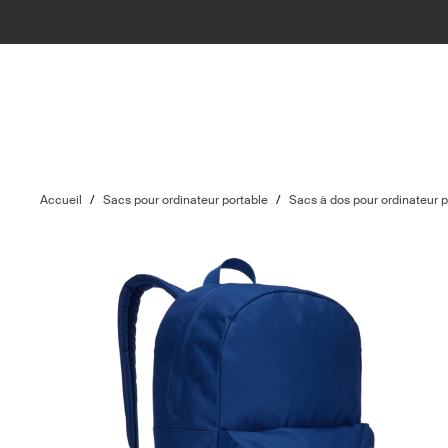
Accueil
/
Sacs pour ordinateur portable
/
Sacs à dos pour ordinateur p