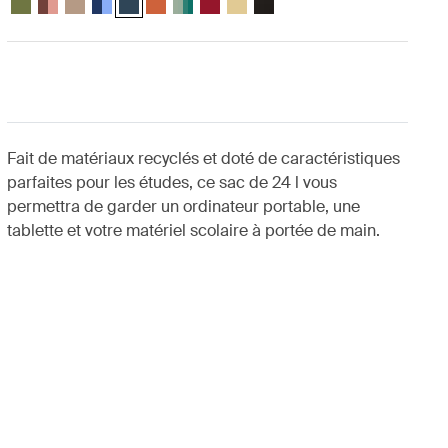
Fait de matériaux recyclés et doté de caractéristiques
parfaites pour les études, ce sac de 24 l vous
permettra de garder un ordinateur portable, une
tablette et votre matériel scolaire à portée de main.