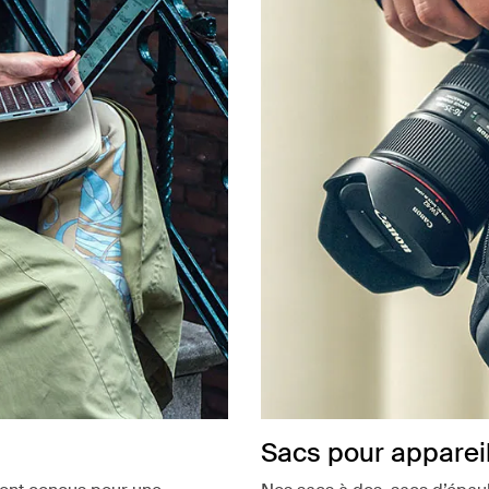
Sacs pour apparei