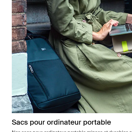
Sacs pour ordinateur portable