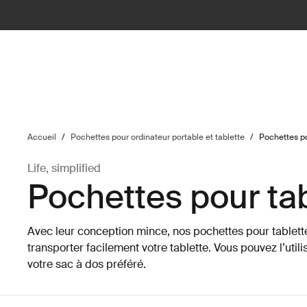
ilter
Accueil
/
Pochettes pour ordinateur portable et tablette
/
Pochettes po
Life, simplified
Pochettes pour ta
Avec leur conception mince, nos pochettes pour tablet
transporter facilement votre tablette. Vous pouvez l’util
votre sac à dos préféré.