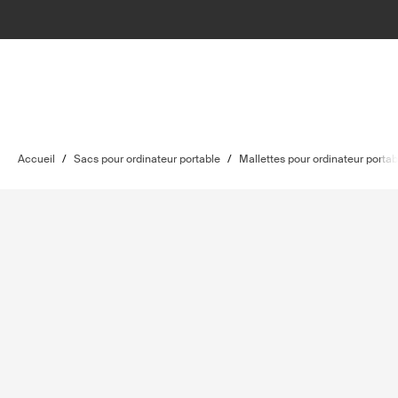
Accueil
/
Sacs pour ordinateur portable
/
Mallettes pour ordinateur portab