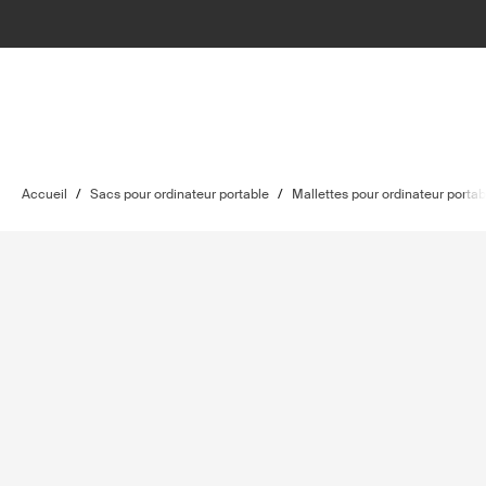
Accueil
/
Sacs pour ordinateur portable
/
Mallettes pour ordinateur portab