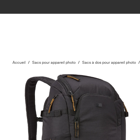
Accueil
/
Sacs pour appareil photo
/
Sacs à dos pour appareil photo