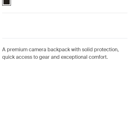
A premium camera backpack with solid protection,
quick access to gear and exceptional comfort.