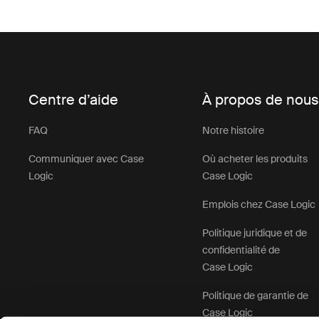
Centre d’aide
À propos de nou
FAQ
Notre histoire
Communiquer avec Case
Où acheter les produits
Logic
Case Logic
Emplois chez Case Logic
Politique juridique et de
confidentialité de
Case Logic
Politique de garantie de
Case Logic