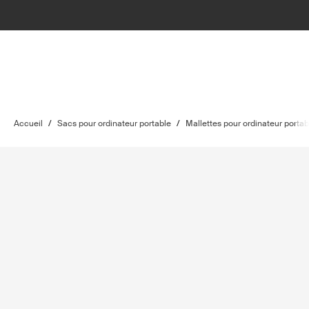
Accueil
/
Sacs pour ordinateur portable
/
Mallettes pour ordinateur portab