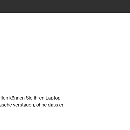
len können Sie Ihren Laptop
Tasche verstauen, ohne dass er