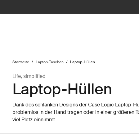
ilter
Startseite
/
Laptop-Taschen
/
Laptop-Hüllen
Life, simplified
Laptop-Hüllen
Dank des schlanken Designs der Case Logic Laptop-Hül
problemlos in der Hand tragen oder in einer größeren 
viel Platz einnimmt.