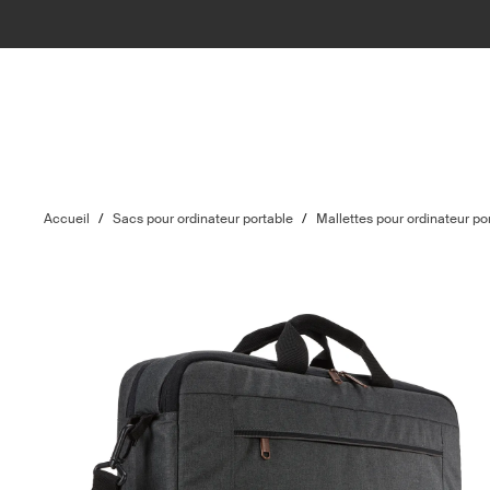
Accueil
/
Sacs pour ordinateur portable
/
Mallettes pour ordinateur po