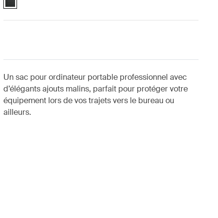
Un sac pour ordinateur portable professionnel avec
d’élégants ajouts malins, parfait pour protéger votre
équipement lors de vos trajets vers le bureau ou
ailleurs.