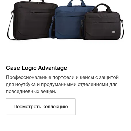
Case Logic Advantage
Профессиональные портфели и кейсы с защитой
для ноутбука и продуманными отделениями для
повседневных вещей.
Посмотреть коллекцию
Открывается в новой вкладке