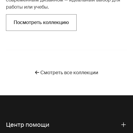
работы или учебы.
Посмотреть коллекцию
Открывается в новой вкладке
Смотреть все коллекции
Центр помощи