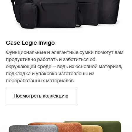
Case Logic Invigo
Функциональные и элегантные сумки помогут вам
продуктивно работать и заботиться об
окружающей среде — ведь их основной материал,
подкладка и упаковка изготовлены из
переработанных материалов.
Посмотреть коллекцию
Открывается в новой вкладке