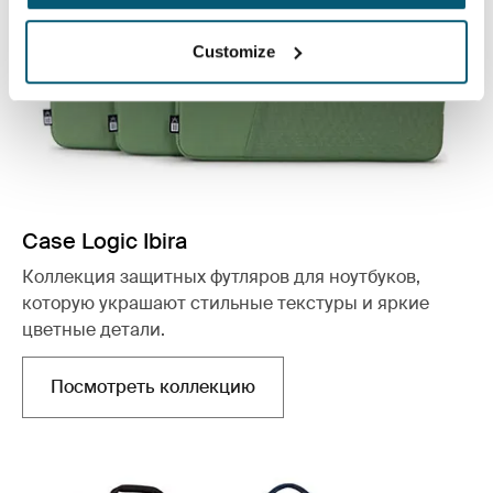
Customize
Case Logic Ibira
Коллекция защитных футляров для ноутбуков,
которую украшают стильные текстуры и яркие
цветные детали.
Посмотреть коллекцию
Открывается в новой вкладке