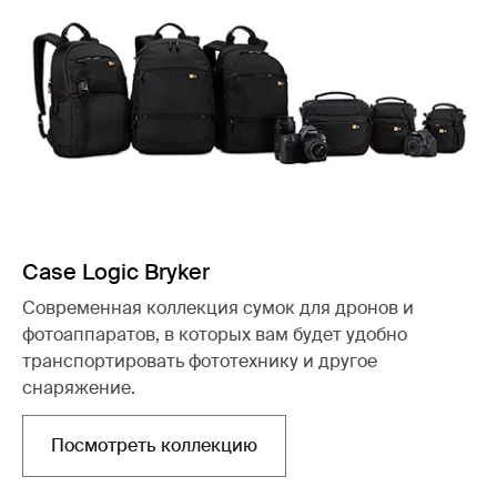
Case Logic Bryker
Современная коллекция сумок для дронов и
фотоаппаратов, в которых вам будет удобно
транспортировать фототехнику и другое
снаряжение.
Посмотреть коллекцию
Открывается в новой вкладке