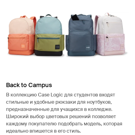
Back to Campus
В коллекцию Case Logic для студентов входят
стильные и удобные рюкзаки для ноутбуков,
предназначенные для учащихся в колледже.
Широкий выбор цветовых решений позволяет
каждому покупателю подобрать модель, которая
идеально впишется в его стиль.